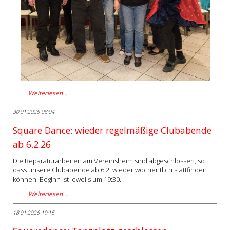
Weiterlesen …
30.01.2026 08:04
Square Dance: wieder regelmäßige Clubabende
ab 6.2.26
Die Reparaturarbeiten am Vereinsheim sind abgeschlossen, so
dass unsere Clubabende ab 6.2. wieder wöchentlich stattfinden
können. Beginn ist jeweils um 19:30.
Weiterlesen …
18.01.2026 19:15