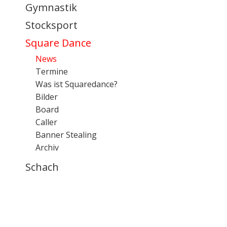
Gymnastik
Stocksport
Square Dance
News
Termine
Was ist Squaredance?
Bilder
Board
Caller
Banner Stealing
Archiv
Schach