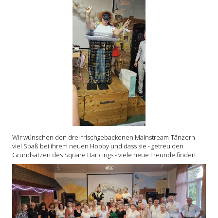
Wir wünschen den drei frischgebackenen Mainstream-Tänzern
viel Spaß bei ihrem neuen Hobby und dass sie - getreu den
Grundsätzen des Square Dancings - viele neue Freunde finden.