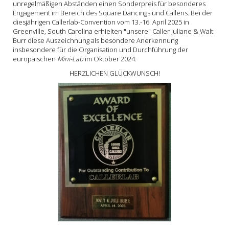
unregelmäßigen Abständen einen Sonderpreis für besonderes
Engagement im Bereich des Square Dancings und Callens. Bei der
diesjährigen Callerlab-Convention vom 13.-16. April 2025 in
Greenville, South Carolina erhielten "unsere" Caller Juliane & Walt
Burr diese Auszeichnung als besondere Anerkennung
insbesondere für die Organisation und Durchführung der
europäischen
Mini-Lab
im Oktober 2024.
HERZLICHEN GLÜCKWUNSCH!