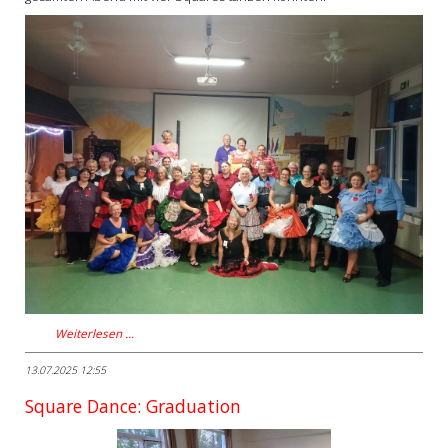
Weiterlesen …
13.07.2025 12:55
Square Dance: Graduation