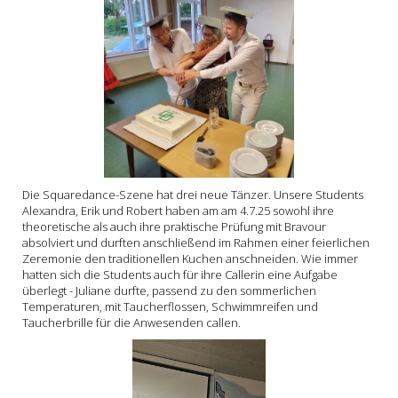
Die Squaredance-Szene hat drei neue Tänzer. Unsere Students
Alexandra, Erik und Robert haben am am 4.7.25 sowohl ihre
theoretische als auch ihre praktische Prüfung mit Bravour
absolviert und durften anschließend im Rahmen einer feierlichen
Zeremonie den traditionellen Kuchen anschneiden. Wie immer
hatten sich die Students auch für ihre Callerin eine Aufgabe
überlegt - Juliane durfte, passend zu den sommerlichen
Temperaturen, mit Taucherflossen, Schwimmreifen und
Taucherbrille für die Anwesenden callen.