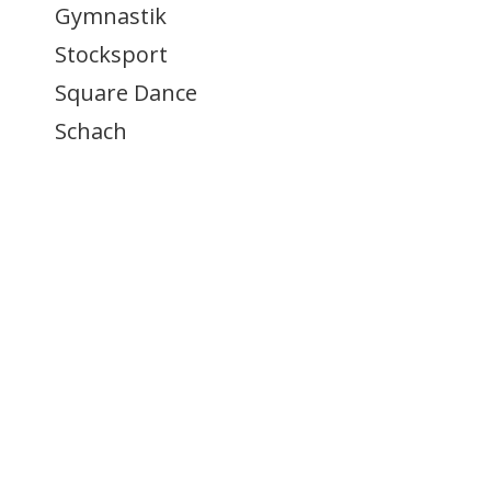
Gymnastik
Stocksport
Square Dance
Schach