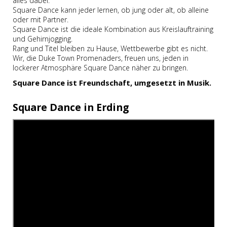
alles dabei.
Square Dance kann jeder lernen, ob jung oder alt, ob alleine
oder mit Partner.
Square Dance ist die ideale Kombination aus Kreislauftraining
und Gehirnjogging.
Rang und Titel bleiben zu Hause, Wettbewerbe gibt es nicht.
Wir, die Duke Town Promenaders, freuen uns, jeden in
lockerer Atmosphäre Square Dance näher zu bringen.
Square Dance ist Freundschaft, umgesetzt in Musik.
Square Dance in Erding